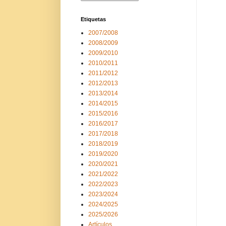
Etiquetas
2007/2008
2008/2009
2009/2010
2010/2011
2011/2012
2012/2013
2013/2014
2014/2015
2015/2016
2016/2017
2017/2018
2018/2019
2019/2020
2020/2021
2021/2022
2022/2023
2023/2024
2024/2025
2025/2026
Artículos