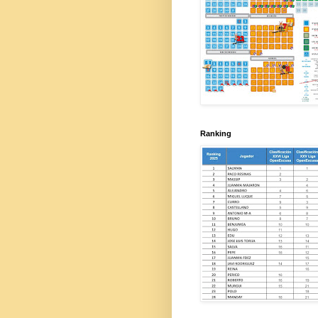
Ranking