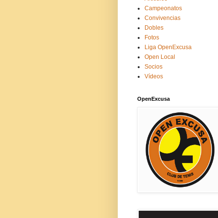
Campeonatos
Convivencias
Dobles
Fotos
Liga OpenExcusa
Open Local
Socios
Vídeos
OpenExcusa