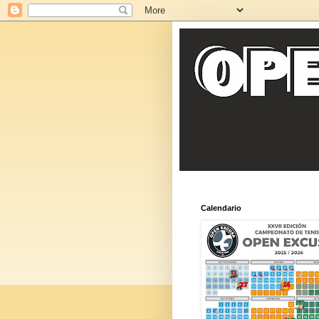
Calendario