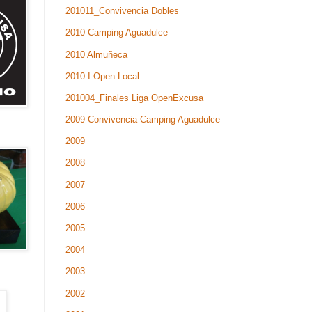
201011_Convivencia Dobles
2010 Camping Aguadulce
2010 Almuñeca
2010 I Open Local
201004_Finales Liga OpenExcusa
2009 Convivencia Camping Aguadulce
2009
2008
2007
2006
2005
2004
2003
2002