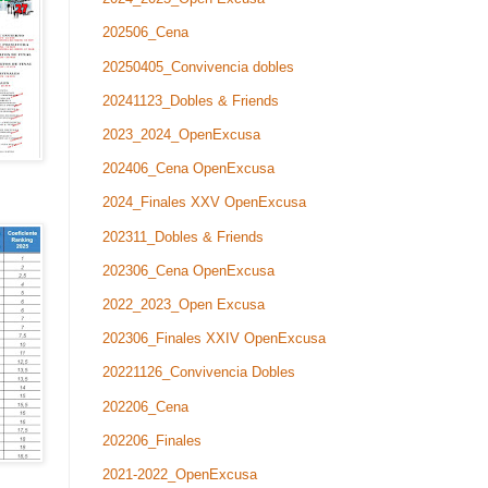
202506_Cena
20250405_Convivencia dobles
20241123_Dobles & Friends
2023_2024_OpenExcusa
202406_Cena OpenExcusa
2024_Finales XXV OpenExcusa
202311_Dobles & Friends
202306_Cena OpenExcusa
2022_2023_Open Excusa
202306_Finales XXIV OpenExcusa
20221126_Convivencia Dobles
202206_Cena
202206_Finales
2021-2022_OpenExcusa