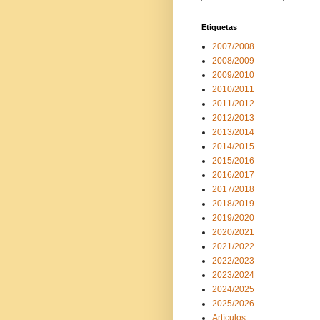
Etiquetas
2007/2008
2008/2009
2009/2010
2010/2011
2011/2012
2012/2013
2013/2014
2014/2015
2015/2016
2016/2017
2017/2018
2018/2019
2019/2020
2020/2021
2021/2022
2022/2023
2023/2024
2024/2025
2025/2026
Artículos