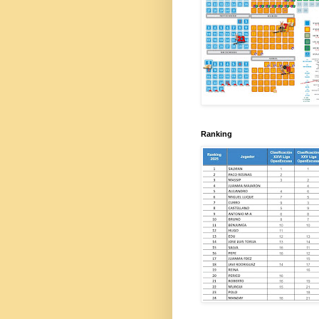
Ranking