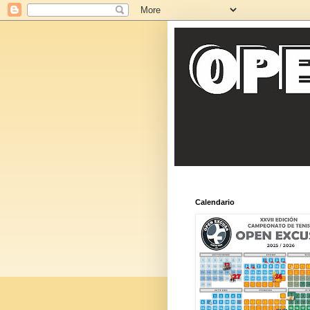
Calendario