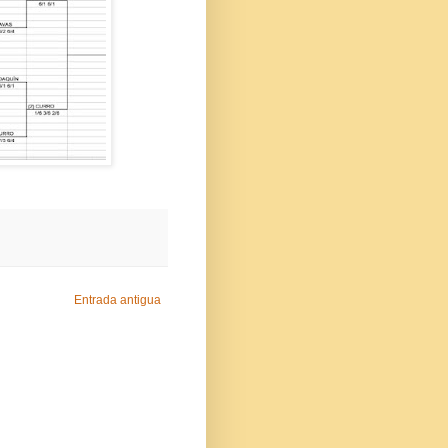
Entrada antigua