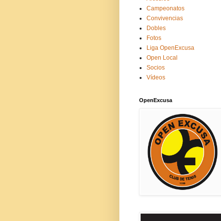
Campeonatos
Convivencias
Dobles
Fotos
Liga OpenExcusa
Open Local
Socios
Vídeos
OpenExcusa