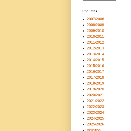
Etiquetas
2007/2008
2008/2009
2009/2010
2010/2011
2011/2012
2012/2013
2013/2014
2014/2015
2015/2016
2016/2017
2017/2018
2018/2019
2019/2020
2020/2021
2021/2022
2022/2023
2023/2024
2024/2025
2025/2026
Artículos