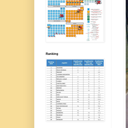
Ranking