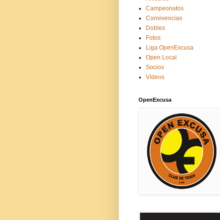
Campeonatos
Convivencias
Dobles
Fotos
Liga OpenExcusa
Open Local
Socios
Vídeos
OpenExcusa