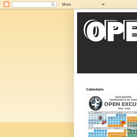
Calendario