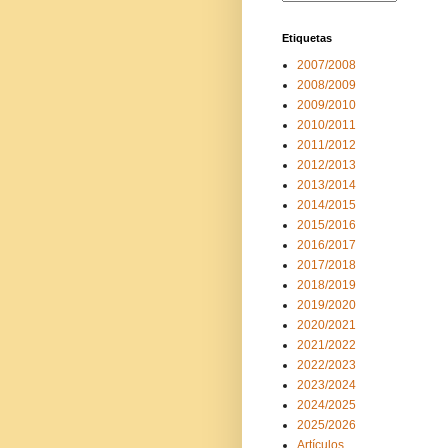
Etiquetas
2007/2008
2008/2009
2009/2010
2010/2011
2011/2012
2012/2013
2013/2014
2014/2015
2015/2016
2016/2017
2017/2018
2018/2019
2019/2020
2020/2021
2021/2022
2022/2023
2023/2024
2024/2025
2025/2026
Artículos