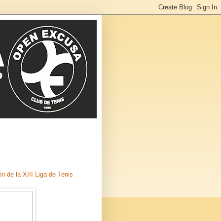
ón de la XIII Liga de Tenis