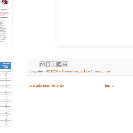
Etiquetas:
2011/2012
,
Campeonatos
,
Liga OpenExcusa
Entrada más reciente
Inicio