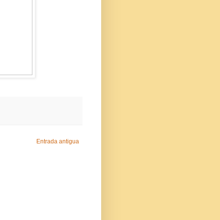
Entrada antigua