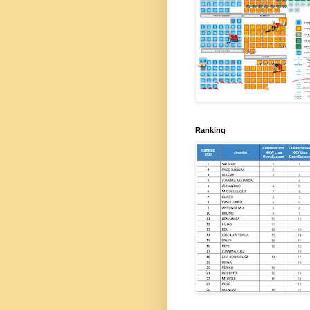
Ranking