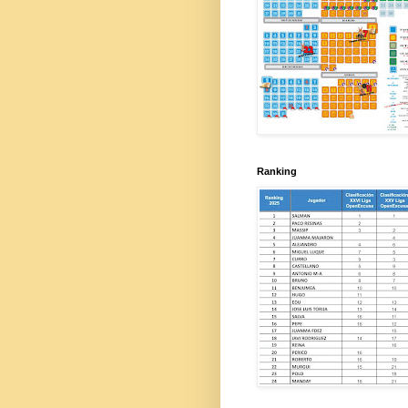
Ranking