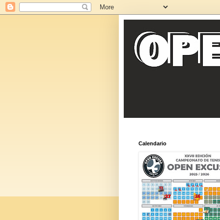
Calendario