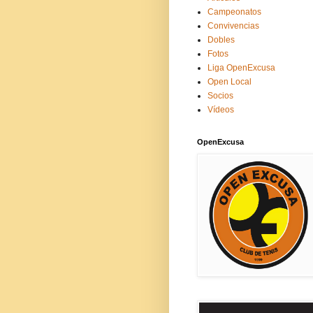
Campeonatos
Convivencias
Dobles
Fotos
Liga OpenExcusa
Open Local
Socios
Vídeos
OpenExcusa