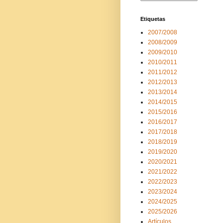
Etiquetas
2007/2008
2008/2009
2009/2010
2010/2011
2011/2012
2012/2013
2013/2014
2014/2015
2015/2016
2016/2017
2017/2018
2018/2019
2019/2020
2020/2021
2021/2022
2022/2023
2023/2024
2024/2025
2025/2026
Artículos