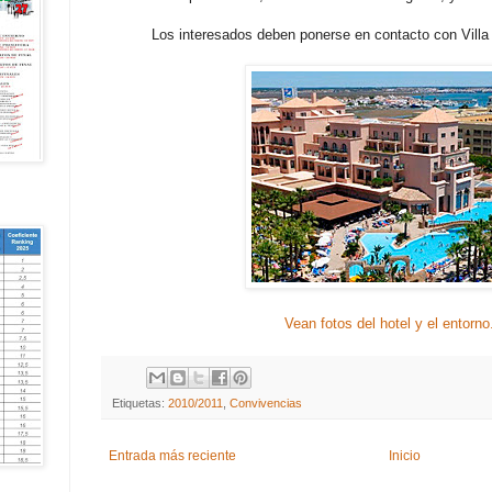
Los interesados deben ponerse en contacto con Villa
Vean fotos del hotel y el entorno
Etiquetas:
2010/2011
,
Convivencias
Entrada más reciente
Inicio