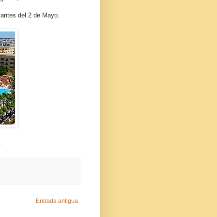
 antes del 2 de Mayo.
.
Entrada antigua