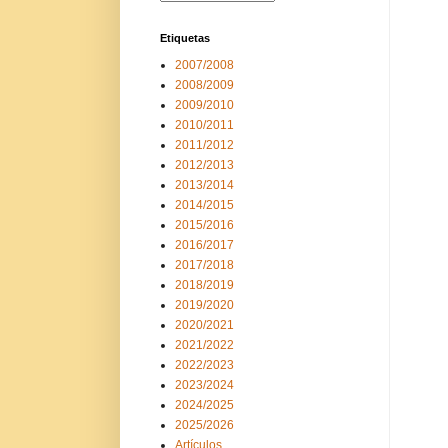
Etiquetas
2007/2008
2008/2009
2009/2010
2010/2011
2011/2012
2012/2013
2013/2014
2014/2015
2015/2016
2016/2017
2017/2018
2018/2019
2019/2020
2020/2021
2021/2022
2022/2023
2023/2024
2024/2025
2025/2026
Artículos