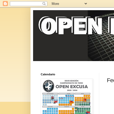
Calendario
Fe