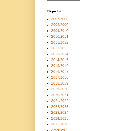
Etiquetas
2007/2008
2008/2009
2009/2010
2010/2011
2011/2012
2012/2013
2013/2014
2014/2015
2015/2016
2016/2017
2017/2018
2018/2019
2019/2020
2020/2021
2021/2022
2022/2023
2023/2024
2024/2025
2025/2026
Artículos